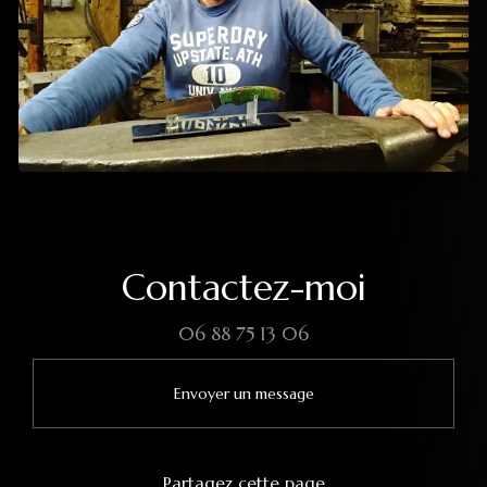
Contactez-moi
06 88 75 13 06
Envoyer un message
Partagez cette page