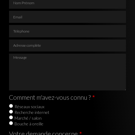
Email
Téléphone
Adresse complète
Message
Comment m'avez-vous connu ?
Réseaux sociaux
Recherche internet
Marché / salon
Bouche à oreille
Votre demande concerne