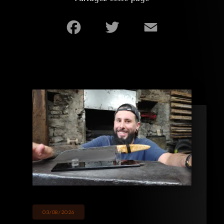
Facebook
Twitter
Email
03/08/2026