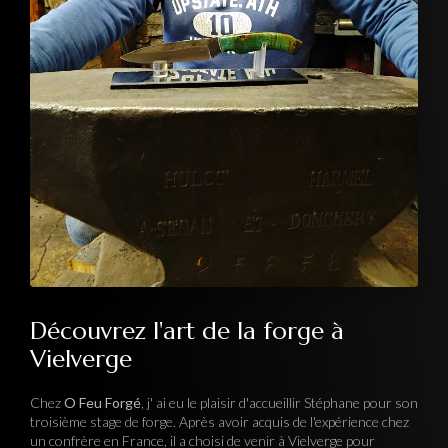
Découvrez l'art de la forge à
Vielverge
Chez
O Feu Forgé
, j' ai eu le plaisir d'accueillir Stéphane pour son
troisième stage de forge. Après avoir acquis de l'expérience chez
un confrère en France, il a choisi de venir à Vielverge pour