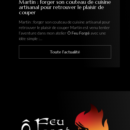
Martin : forger son couteau de cuisine
artisanal pour retrouver le plaisir de
couper
Martin : forger son couteau de cuisine artisanal pour
retrouver le plaisir de couper Martin est venu tenter
l’aventure dans mon atelier
Ô Feu Forgé
avec une
idée simple :…
Toute l'actualité