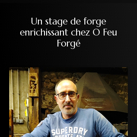
Un stage de forge
enrichissant chez O Feu
Forgé