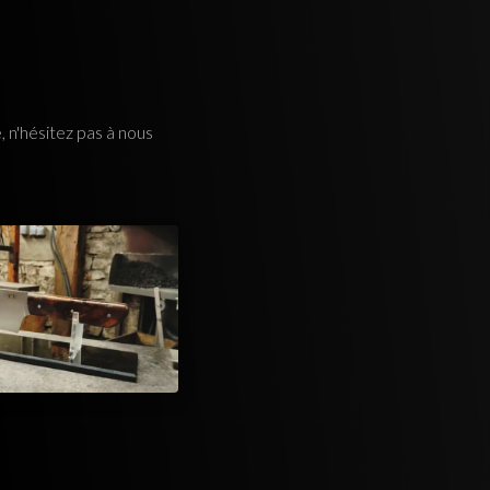
n'hésitez pas à nous