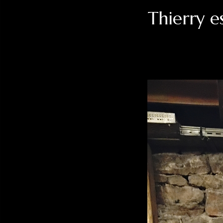
Thierry e