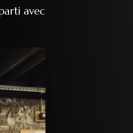
parti avec