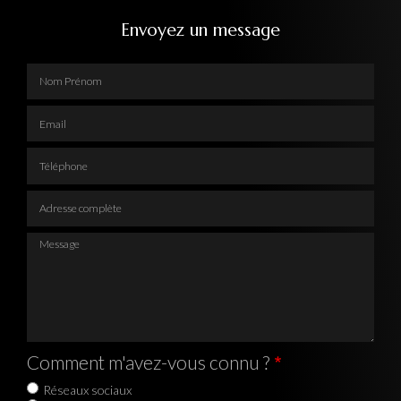
Envoyez un message
Nom Prénom
Email
Téléphone
Adresse complète
Message
Comment m'avez-vous connu ?
Réseaux sociaux