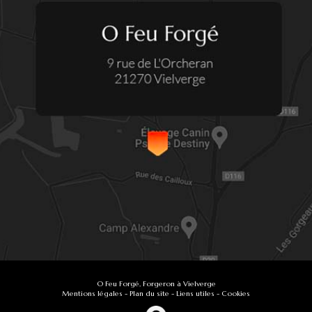
O Feu Forgé, Forgeron à Vielverge
Mentions légales
-
Plan du site
-
Liens utiles
-
Cookies