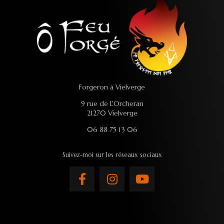
Forgeron à Vielverge
9 rue de L'Orcheran
21270 Vielverge
06 88 75 13 06
Suivez-moi sur les réseaux sociaux