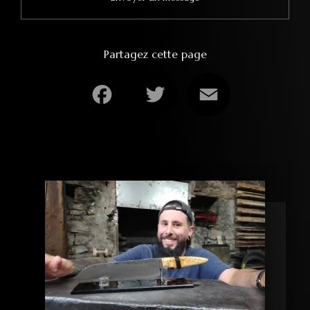
Partagez cette page
Facebook
Twitter
Email