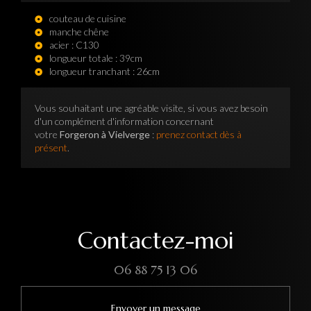
couteau de cuisine
manche chêne
acier : C130
longueur totale : 39cm
longueur tranchant : 26cm
Vous souhaitant une agréable visite, si vous avez besoin
d'un complément d'information concernant
votre
Forgeron à Vielverge
:
prenez contact dès à
présent
.
Contactez-moi
06 88 75 13 06
Envoyer un message