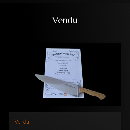
Vendu
Vendu