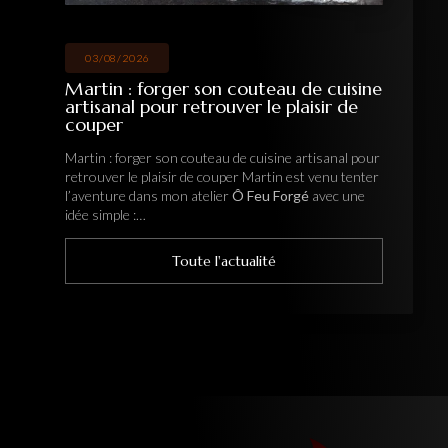
03/08/2026
Martin : forger son couteau de cuisine
artisanal pour retrouver le plaisir de
couper
Martin : forger son couteau de cuisine artisanal pour
retrouver le plaisir de couper Martin est venu tenter
l’aventure dans mon atelier
Ô Feu Forgé
avec une
idée simple :…
Toute l'actualité