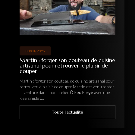
03/08/2026
Martin : forger son couteau de cuisine
artisanal pour retrouver le plaisir de
couper
Martin : forger son couteau de cuisine artisanal pour
retrouver le plaisir de couper Martin est venu tenter
l’aventure dans mon atelier
Ô Feu Forgé
avec une
idée simple :…
Toute l'actualité