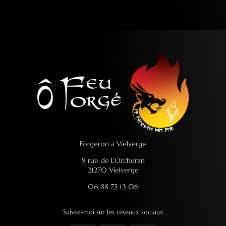
Forgeron à Vielverge
9 rue de L'Orcheran
21270 Vielverge
06 88 75 13 06
Suivez-moi sur les réseaux sociaux