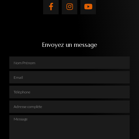
Envoyez un message
Nom Prénom
Email
Téléphone
Adresse complète
Message