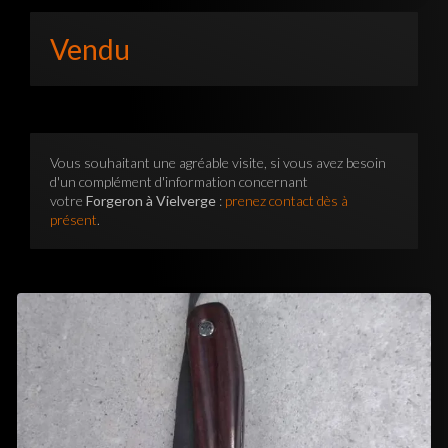
Vendu
Vous souhaitant une agréable visite, si vous avez besoin
d'un complément d'information concernant
votre
Forgeron à Vielverge
:
prenez contact dès à
présent
.