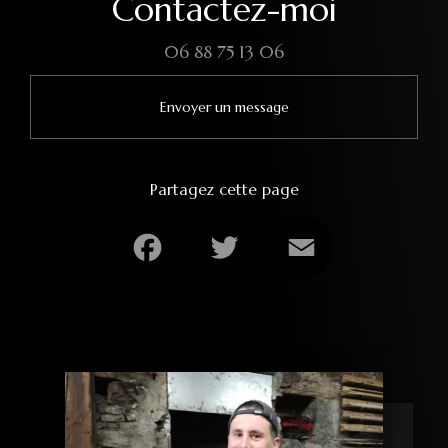
Contactez-moi
06 88 75 13 06
Envoyer un message
Partagez cette page
Facebook
Twitter
Email