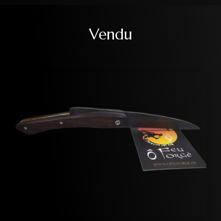
Vendu