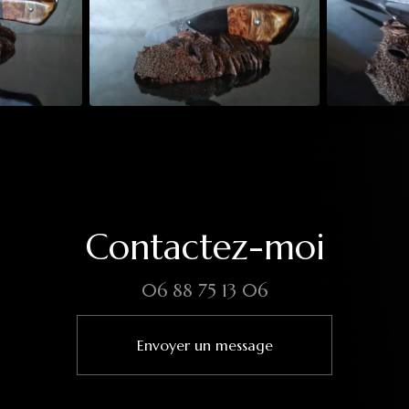
Contactez-moi
06 88 75 13 06
Envoyer un message