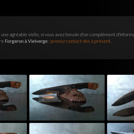
 une agréable visite, si vous avez besoin d'un complément d'inform
tre
Forgeron à Vielverge
:
prenez contact dès à présent
.