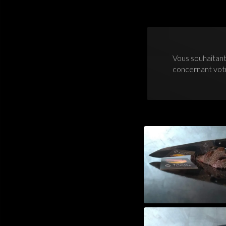
Vous souhaitant
concernant vo