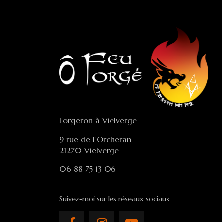
Forgeron à Vielverge
9 rue de L'Orcheran
21270 Vielverge
06 88 75 13 06
Suivez-moi sur les réseaux sociaux