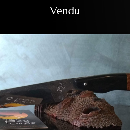
Vendu