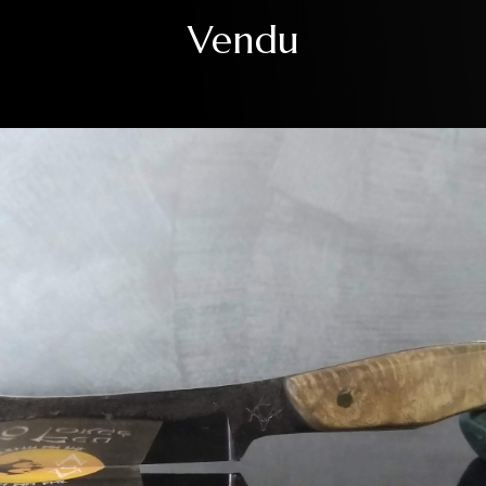
Vendu