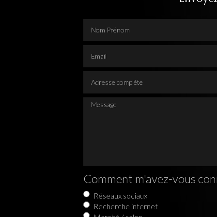
Nom Prénom
Email
Adresse complète
Message
Comment m'avez-vous con
Réseaux sociaux
Recherche internet
Marché / salon