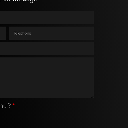
Téléphone
nu ?