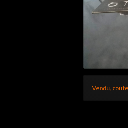
Vendu, coute