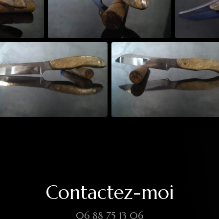
Contactez-moi
06 88 75 13 06