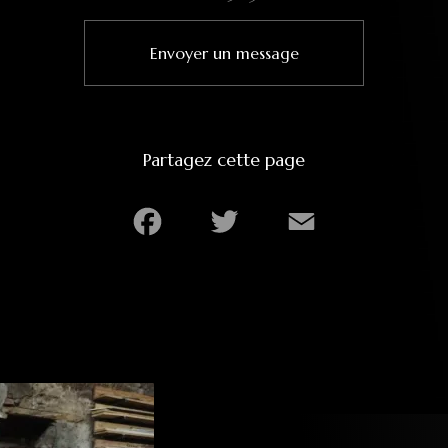
Envoyer un message
Partagez cette page
Facebook
Twitter
Email