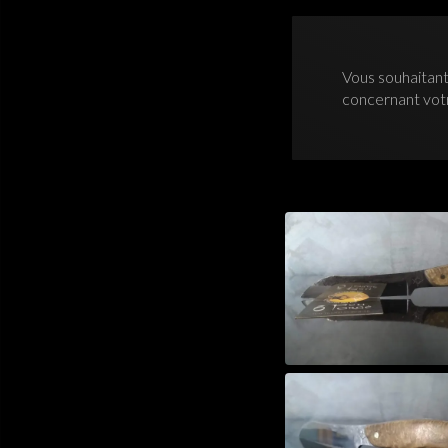
Vous souhaitant
concernant vo