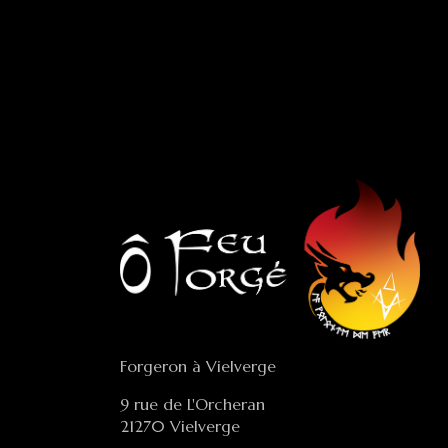
Forgeron à Vielverge
9 rue de L'Orcheran
21270 Vielverge