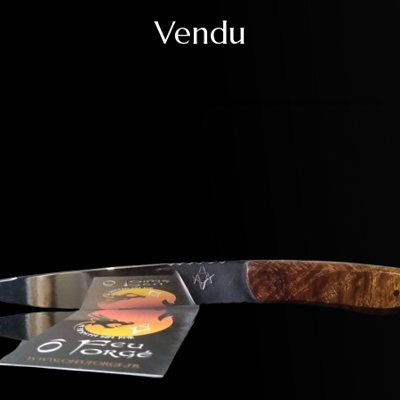
Vendu