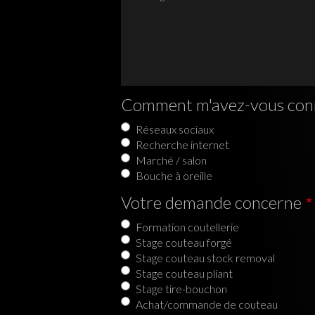
Comment m'avez-vous con
Réseaux sociaux
Recherche internet
Marché / salon
Bouche à oreille
Votre demande concerne
Formation coutellerie
Stage couteau forgé
Stage couteau stock removal
Stage couteau pliant
Stage tire-bouchon
Achat/commande de couteau