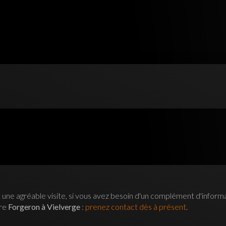
 une agréable visite, si vous avez besoin d'un complément d'inform
tre
Forgeron à Vielverge
:
prenez contact dès à présent
.