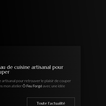
au de cuisine artisanal pour
ouper
 artisanal pour retrouver le plaisir de couper
ns mon atelier
Ô Feu Forgé
avec une idée
Toute l'actualité