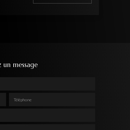
z un message
Téléphone