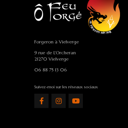
Forgeron à Vielverge
9 rue de L'Orcheran
21270 Vielverge
06 88 75 13 06
Suivez-moi sur les réseaux sociaux