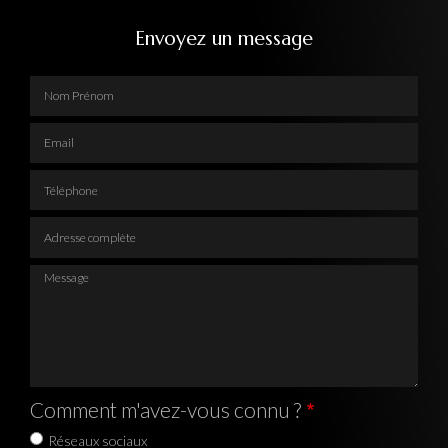
Envoyez un message
Nom Prénom
Email
Téléphone
Adresse complète
Message
Comment m'avez-vous connu ?
Réseaux sociaux