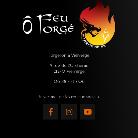
Forgeron à Vielverge
9 rue de L'Orcheran
21270 Vielverge
06 88 75 13 06
Suivez-moi sur les réseaux sociaux