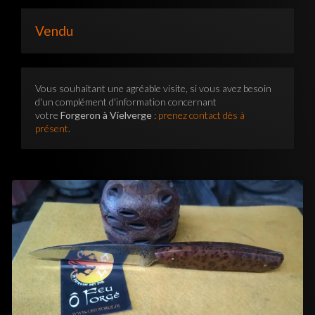
Vendu
Vous souhaitant une agréable visite, si vous avez besoin
d'un complément d'information concernant
votre
Forgeron à Vielverge
:
prenez contact dès à
présent
.