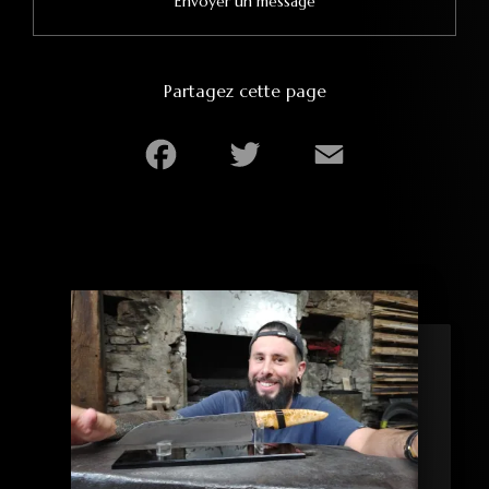
Envoyer un message
Partagez cette page
Facebook
Twitter
Email