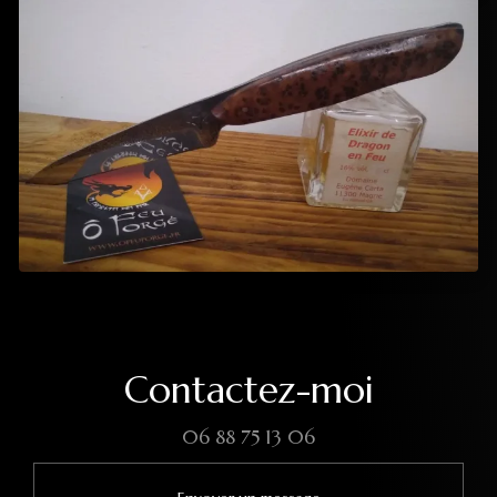
Contactez-moi
06 88 75 13 06