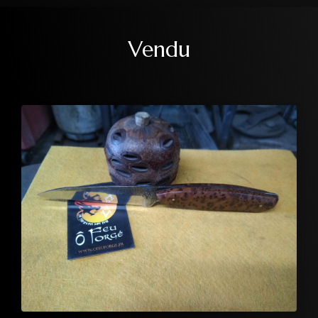
Vendu