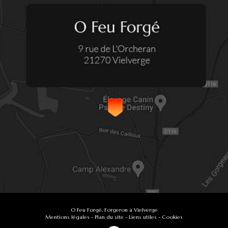
O Feu Forgé, Forgeron à Vielverge
Mentions légales
-
Plan du site
-
Liens utiles
-
Cookies