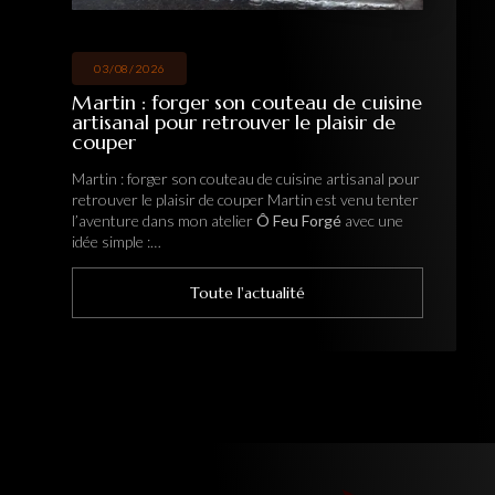
03/08/2026
Martin : forger son couteau de cuisine
artisanal pour retrouver le plaisir de
couper
Martin : forger son couteau de cuisine artisanal pour
retrouver le plaisir de couper Martin est venu tenter
l’aventure dans mon atelier
Ô Feu Forgé
avec une
idée simple :…
Toute l'actualité