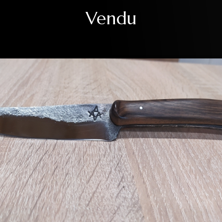
Vendu