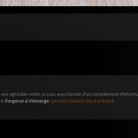
 une agréable visite, si vous avez besoin d'un complément d'inform
tre
Forgeron à Vielverge
:
prenez contact dès à présent
.