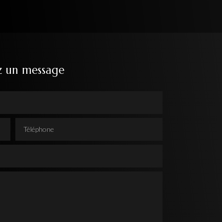
z un message
Téléphone