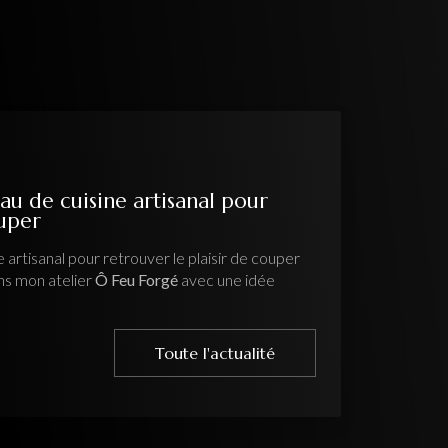
au de cuisine artisanal pour
ouper
 artisanal pour retrouver le plaisir de couper
ns mon atelier
Ô Feu Forgé
avec une idée
Toute l'actualité