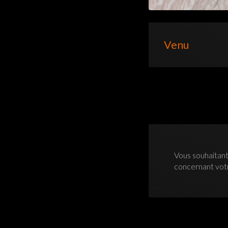
Venu
Vous souhaitant
concernant vo