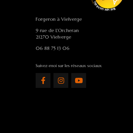
Forgeron à Vielverge
9 rue de L'Orcheran
21270 Vielverge
06 88 75 13 06
Suivez-moi sur les réseaux sociaux