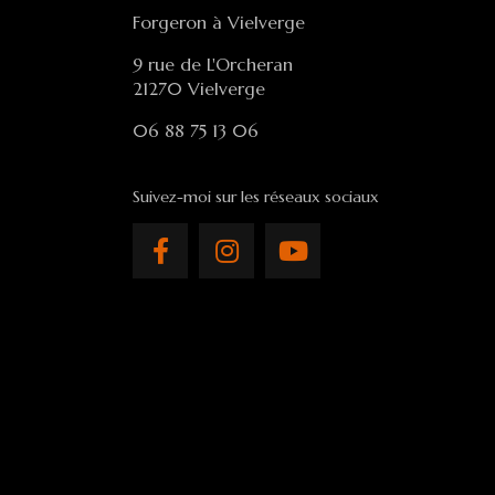
Forgeron à Vielverge
9 rue de L'Orcheran
21270 Vielverge
06 88 75 13 06
Suivez-moi sur les réseaux sociaux