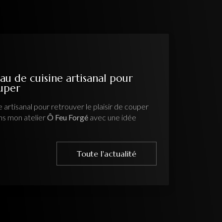
au de cuisine artisanal pour
ouper
 artisanal pour retrouver le plaisir de couper
ns mon atelier
Ô Feu Forgé
avec une idée
Toute l'actualité