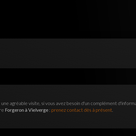
 une agréable visite, si vous avez besoin d'un complément d'inform
tre
Forgeron à Vielverge
:
prenez contact dès à présent
.