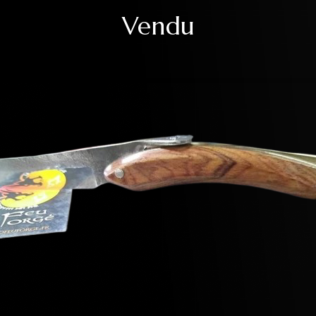
Vendu