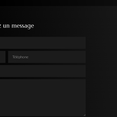
z un message
Téléphone