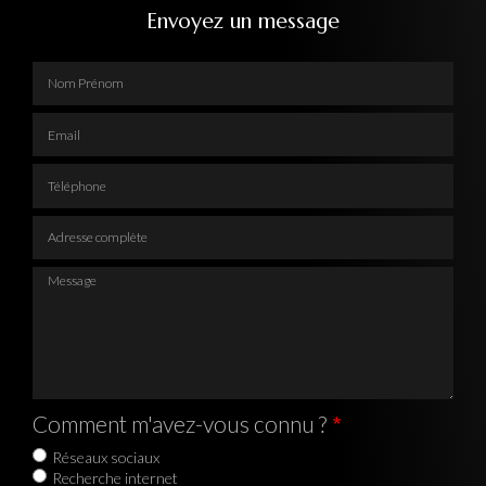
Envoyez un message
Nom Prénom
Email
Téléphone
Adresse complète
Message
Comment m'avez-vous connu ?
Réseaux sociaux
Recherche internet