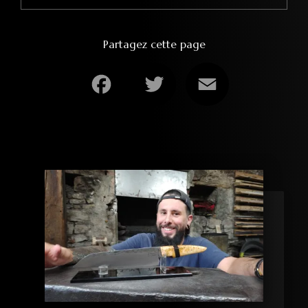
Partagez cette page
Facebook
Twitter
Email