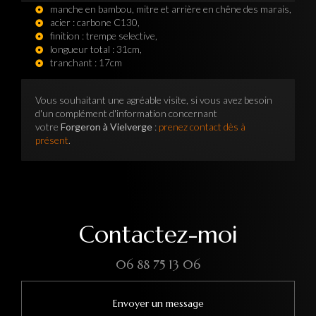
manche en bambou, mitre et arrière en chêne des marais,
acier : carbone C130,
finition : trempe selective,
longueur total : 31cm,
tranchant : 17cm
Vous souhaitant une agréable visite, si vous avez besoin
d'un complément d'information concernant
votre
Forgeron à Vielverge
:
prenez contact dès à
présent
.
Contactez-moi
06 88 75 13 06
Envoyer un message