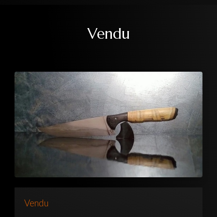
Vendu
Vendu