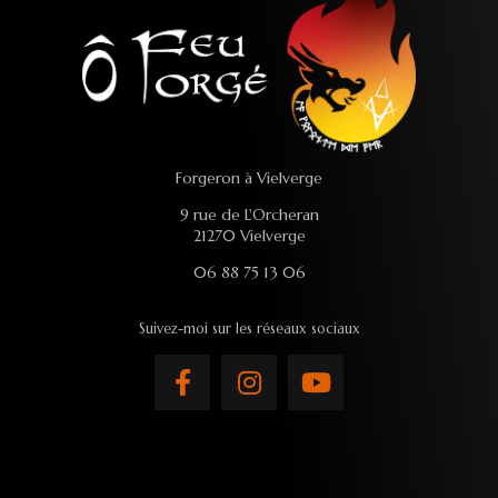
Forgeron à Vielverge
9 rue de L'Orcheran
21270 Vielverge
06 88 75 13 06
Suivez-moi sur les réseaux sociaux