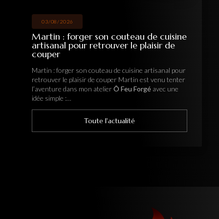
03/08/2026
Martin : forger son couteau de cuisine
artisanal pour retrouver le plaisir de
couper
Martin : forger son couteau de cuisine artisanal pour
retrouver le plaisir de couper Martin est venu tenter
l’aventure dans mon atelier
Ô Feu Forgé
avec une
idée simple :…
Toute l'actualité