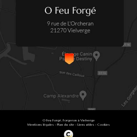
O Feu Forgé, Forgeron à Vielverge
Mentions légales
-
Plan du site
-
Liens utiles
-
Cookies