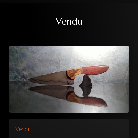
Vendu
Vendu