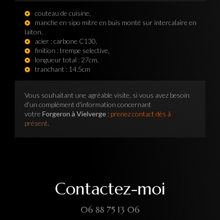
couteau de cuisine,
manche en sipo mitre en buis monté sur intercalaire en
laiton,
acier : carbone C130,
finition : trempe selective,
longueur total : 27cm,
tranchant : 14.5cm
Vous souhaitant une agréable visite, si vous avez besoin
d'un complément d'information concernant
votre
Forgeron à Vielverge
:
prenez contact dès à
présent
.
Contactez-moi
06 88 75 13 06