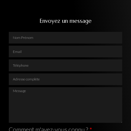
Envoyez un message
Nom Prénom
Email
Téléphone
Adresse complète
Message
Comment m'avez-vous connu ?