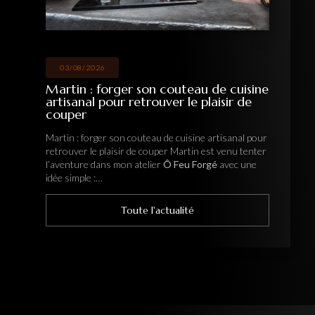
03/08/2026
Martin : forger son couteau de cuisine
artisanal pour retrouver le plaisir de
couper
Martin : forger son couteau de cuisine artisanal pour
retrouver le plaisir de couper Martin est venu tenter
l’aventure dans mon atelier
Ô Feu Forgé
avec une
idée simple :…
Toute l'actualité