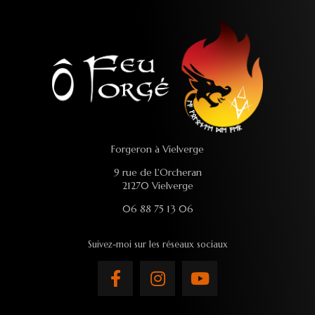
Forgeron à Vielverge
9 rue de L'Orcheran
21270 Vielverge
06 88 75 13 06
Suivez-moi sur les réseaux sociaux