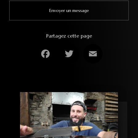
Envoyer un message
Partagez cette page
Facebook
Twitter
Email