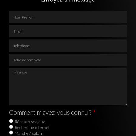
Nom Prénom
Email
Téléphone
Adresse complète
Message
Comment m'avez-vous connu ?
Réseaux sociaux
Recherche internet
Marché / salon