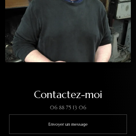
Contactez-moi
06 88 75 13 06
Envoyer un message