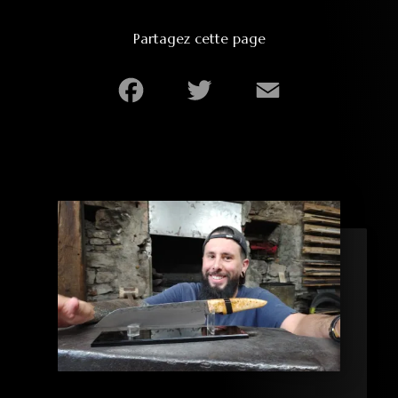
Partagez cette page
Facebook
Twitter
Email