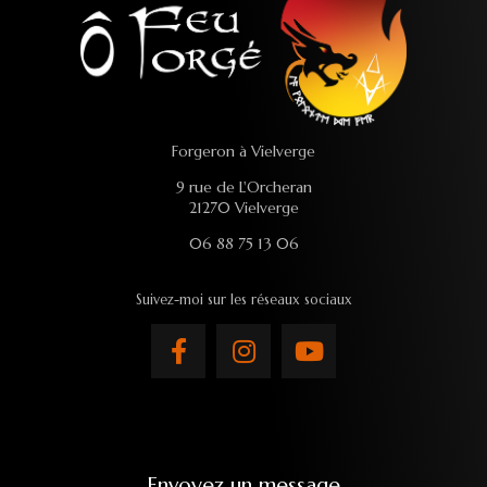
Forgeron à Vielverge
9 rue de L'Orcheran
21270 Vielverge
06 88 75 13 06
Suivez-moi sur les réseaux sociaux
Envoyez un message