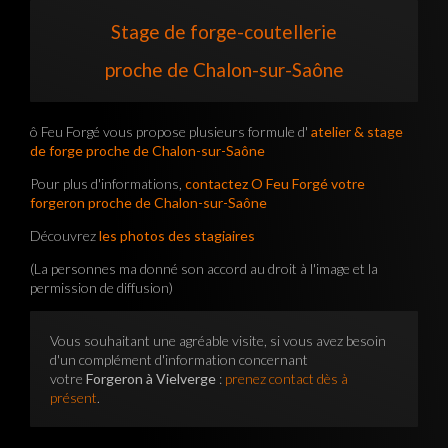
Stage de forge-coutellerie
proche de Chalon-sur-Saône
ô Feu Forgé vous propose plusieurs formule d'
atelier & stage
de forge proche de Chalon-sur-Saône
Pour plus d'informations,
contactez O Feu Forgé votre
forgeron proche de Chalon-sur-Saône
Découvrez
les photos des stagiaires
(La personnes ma donné son accord au droit à l'image et la
permission de diffusion)
Vous souhaitant une agréable visite, si vous avez besoin
d'un complément d'information concernant
votre
Forgeron à Vielverge
:
prenez contact dès à
présent
.