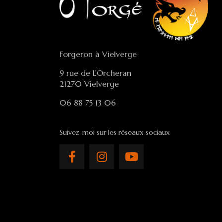
Forgeron à Vielverge
9 rue de L'Orcheran
21270 Vielverge
06 88 75 13 06
Suivez-moi sur les réseaux sociaux