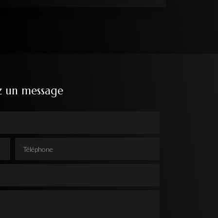
z un message
Téléphone