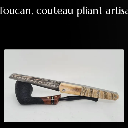
Toucan, couteau pliant artis