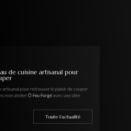
au de cuisine artisanal pour
ouper
 artisanal pour retrouver le plaisir de couper
ns mon atelier
Ô Feu Forgé
avec une idée
Toute l'actualité