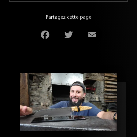
Partagez cette page
Facebook
Twitter
Email