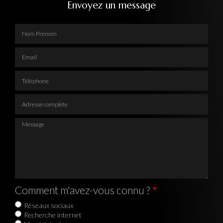
Envoyez un message
Nom Prénom
Email
Téléphone
Adresse complète
Message
Comment m'avez-vous connu ?
Réseaux sociaux
Recherche internet