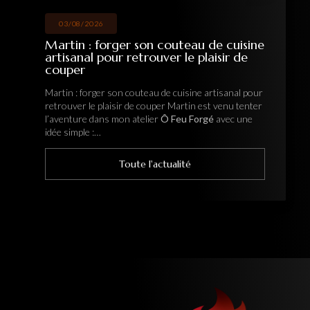
03/08/2026
Martin : forger son couteau de cuisine
artisanal pour retrouver le plaisir de
couper
Martin : forger son couteau de cuisine artisanal pour
retrouver le plaisir de couper Martin est venu tenter
l’aventure dans mon atelier
Ô Feu Forgé
avec une
idée simple :…
Toute l'actualité