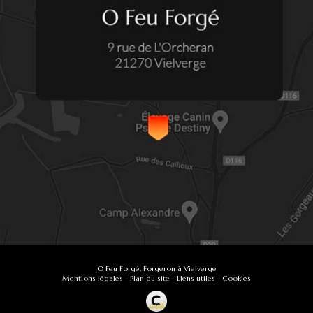
O Feu Forgé, Forgeron à Vielverge
Mentions légales
-
Plan du site
-
Liens utiles
-
Cookies