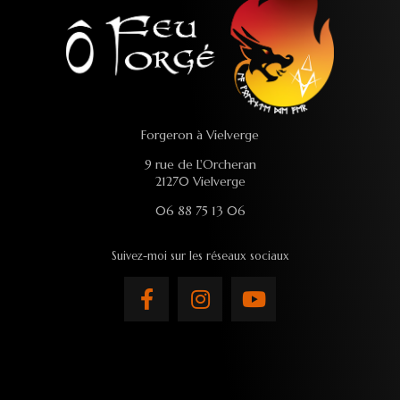
Forgeron à Vielverge
9 rue de L'Orcheran
21270 Vielverge
06 88 75 13 06
Suivez-moi sur les réseaux sociaux