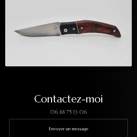
Contactez-moi
06 88 75 13 06
Envoyer un message