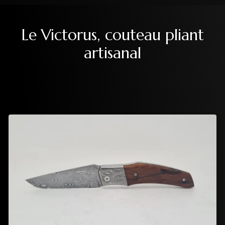
Le Victorus, couteau pliant
artisanal