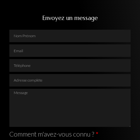
Envoyez un message
Nom Prénom
Email
Téléphone
Adresse complète
Message
Comment m'avez-vous connu ?