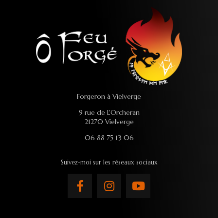
Forgeron à Vielverge
9 rue de L'Orcheran
21270 Vielverge
06 88 75 13 06
Suivez-moi sur les réseaux sociaux