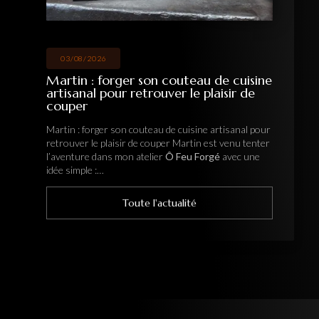
03/08/2026
Martin : forger son couteau de cuisine
artisanal pour retrouver le plaisir de
couper
Martin : forger son couteau de cuisine artisanal pour
retrouver le plaisir de couper Martin est venu tenter
l’aventure dans mon atelier
Ô Feu Forgé
avec une
idée simple :…
Toute l'actualité