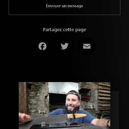
Envoyer un message
Partagez cette page
Facebook
Twitter
Email