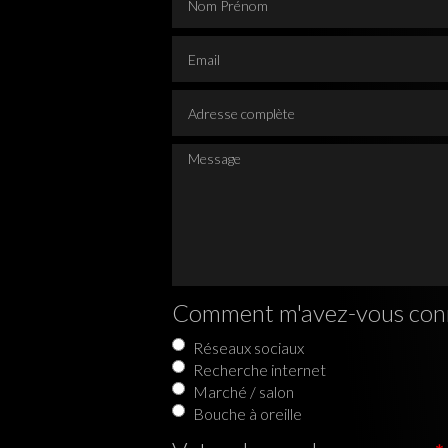
Email
Adresse complète
Message
Comment m'avez-vous con
Réseaux sociaux
Recherche internet
Marché / salon
Bouche à oreille