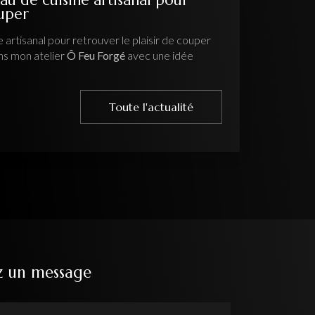
ouper
 artisanal pour retrouver le plaisir de couper
ns mon atelier
Ô Feu Forgé
avec une idée
Toute l'actualité
z un message