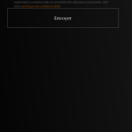
exploitation commerciale ne sera faite des données concervées. Voir
notre
politique de confidentialité
)