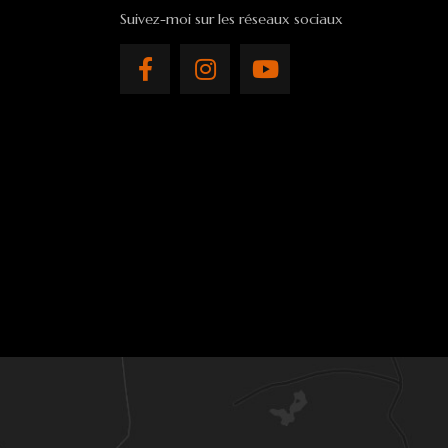
Suivez-moi sur les réseaux sociaux