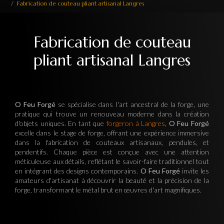
Fabrication de couteau pliant artisanal Langres
Fabrication de couteau
pliant artisanal Langres
O Feu Forgé
se spécialise dans l'art ancestral de la forge, une
pratique qui trouve un renouveau moderne dans la création
d'objets uniques. En tant que
forgeron à Langres
,
O Feu Forgé
excelle dans le stage de forge, offrant une expérience immersive
dans la fabrication de couteaux artisanaux, pendules, et
pendentifs. Chaque pièce est conçue avec une attention
méticuleuse aux détails, reflétant le savoir-faire traditionnel tout
en intégrant des designs contemporains.
O Feu Forgé
invite les
amateurs d'artisanat à découvrir la beauté et la précision de la
forge, transformant le métal brut en œuvres d'art magnifiques.