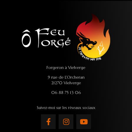
Forgeron à Vielverge
9 rue de L'Orcheran
21270 Vielverge
06 88 75 13 06
Suivez-moi sur les réseaux sociaux