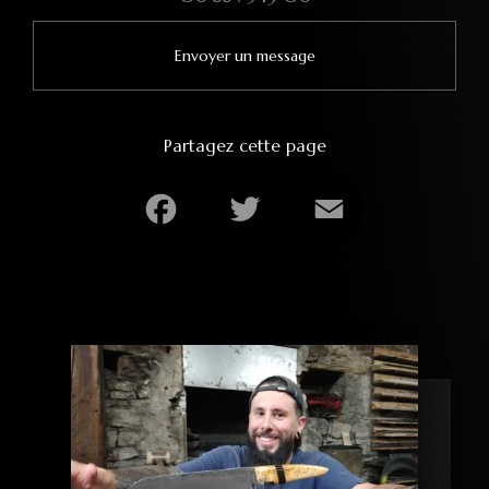
Envoyer un message
Partagez cette page
Facebook
Twitter
Email