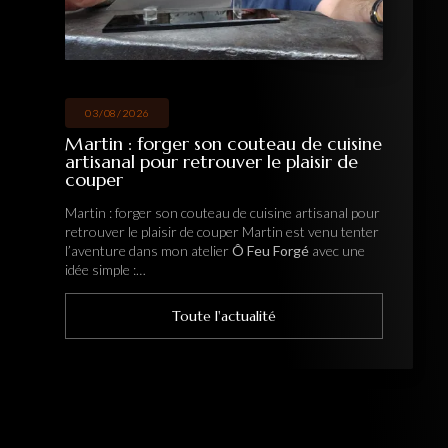
03/08/2026
Martin : forger son couteau de cuisine
artisanal pour retrouver le plaisir de
couper
Martin : forger son couteau de cuisine artisanal pour
retrouver le plaisir de couper Martin est venu tenter
l’aventure dans mon atelier
Ô Feu Forgé
avec une
idée simple :…
Toute l'actualité