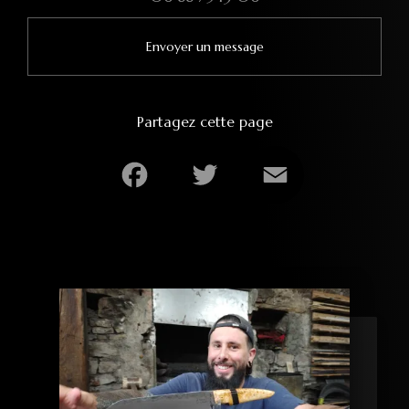
Envoyer un message
Partagez cette page
Facebook
Twitter
Email