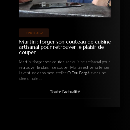
03/08/2026
Martin : forger son couteau de cuisine
artisanal pour retrouver le plaisir de
couper
Martin : forger son couteau de cuisine artisanal pour
retrouver le plaisir de couper Martin est venu tenter
l’aventure dans mon atelier
Ô Feu Forgé
avec une
idée simple :…
Toute l'actualité