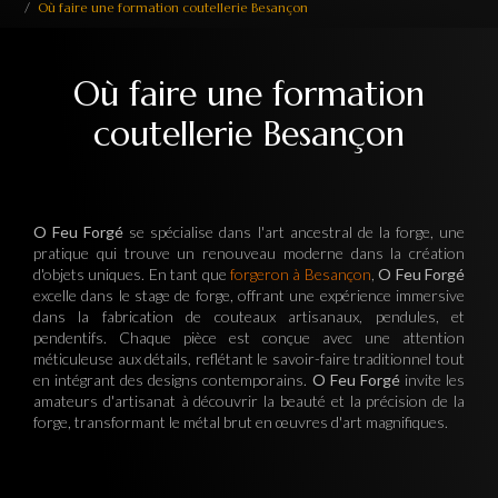
Où faire une formation coutellerie Besançon
Où faire une formation
coutellerie Besançon
O Feu Forgé
se spécialise dans l'art ancestral de la forge, une
pratique qui trouve un renouveau moderne dans la création
d'objets uniques. En tant que
forgeron à Besançon
,
O Feu Forgé
excelle dans le stage de forge, offrant une expérience immersive
dans la fabrication de couteaux artisanaux, pendules, et
pendentifs. Chaque pièce est conçue avec une attention
méticuleuse aux détails, reflétant le savoir-faire traditionnel tout
en intégrant des designs contemporains.
O Feu Forgé
invite les
amateurs d'artisanat à découvrir la beauté et la précision de la
forge, transformant le métal brut en œuvres d'art magnifiques.