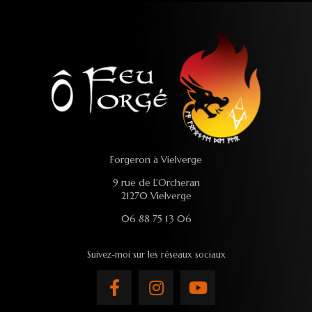
Forgeron à Vielverge
9 rue de L'Orcheran
21270 Vielverge
06 88 75 13 06
Suivez-moi sur les réseaux sociaux