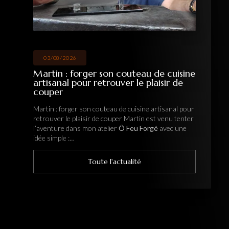
03/08/2026
Martin : forger son couteau de cuisine
artisanal pour retrouver le plaisir de
couper
Martin : forger son couteau de cuisine artisanal pour
retrouver le plaisir de couper Martin est venu tenter
l’aventure dans mon atelier
Ô Feu Forgé
avec une
idée simple :…
Toute l'actualité