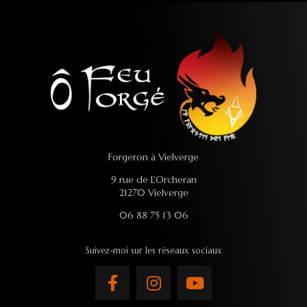
Forgeron à Vielverge
9 rue de L'Orcheran
21270 Vielverge
06 88 75 13 06
Suivez-moi sur les réseaux sociaux