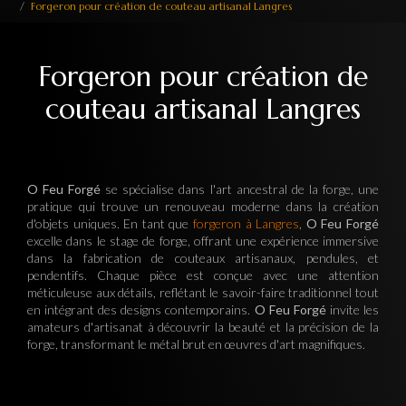
Forgeron pour création de couteau artisanal Langres
Forgeron pour création de
couteau artisanal Langres
O Feu Forgé
se spécialise dans l'art ancestral de la forge, une
pratique qui trouve un renouveau moderne dans la création
d'objets uniques. En tant que
forgeron à Langres
,
O Feu Forgé
excelle dans le stage de forge, offrant une expérience immersive
dans la fabrication de couteaux artisanaux, pendules, et
pendentifs. Chaque pièce est conçue avec une attention
méticuleuse aux détails, reflétant le savoir-faire traditionnel tout
en intégrant des designs contemporains.
O Feu Forgé
invite les
amateurs d'artisanat à découvrir la beauté et la précision de la
forge, transformant le métal brut en œuvres d'art magnifiques.