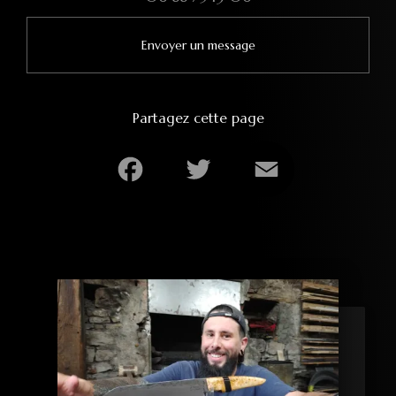
Envoyer un message
Partagez cette page
Facebook
Twitter
Email