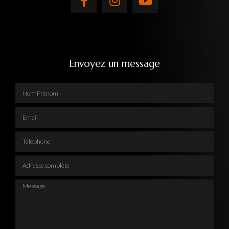
Envoyez un message
Nom Prénom
Email
Téléphone
Adresse complète
Message