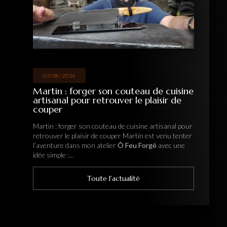
03/08/2026
Martin : forger son couteau de cuisine
artisanal pour retrouver le plaisir de
couper
Martin : forger son couteau de cuisine artisanal pour
retrouver le plaisir de couper Martin est venu tenter
l’aventure dans mon atelier
Ô Feu Forgé
avec une
idée simple :…
Toute l'actualité