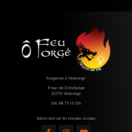
Forgeron à Vielverge
9 rue de L'Orcheran
21270 Vielverge
06 88 75 13 06
Suivez-moi sur les réseaux sociaux