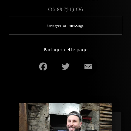
06 88 75 13 06
Envoyer un message
Partagez cette page
Facebook
Twitter
Email