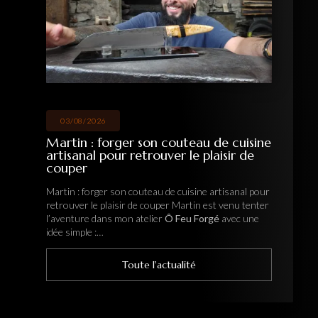
03/08/2026
Martin : forger son couteau de cuisine
artisanal pour retrouver le plaisir de
couper
Martin : forger son couteau de cuisine artisanal pour
retrouver le plaisir de couper Martin est venu tenter
l’aventure dans mon atelier
Ô Feu Forgé
avec une
idée simple :…
Toute l'actualité