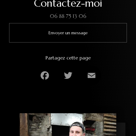
Contactez-moi
06 88 75 13 06
Envoyer un message
Partagez cette page
Facebook
Twitter
Email