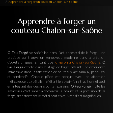
Apprendre à forger un couteau Chalon-sur-Saône
Apprendre à forger un
couteau Chalon-sur-Saône
O Feu Forgé
se spécialise dans l'art ancestral de la forge, une
pratique qui trouve un renouveau moderne dans la création
d'objets uniques. En tant que
forgeron à Chalon-sur-Saône
,
O
Feu Forgé
excelle dans le stage de forge, offrant une expérience
immersive dans la fabrication de couteaux artisanaux, pendules,
et pendentifs. Chaque pièce est conçue avec une attention
méticuleuse aux détails, reflétant le savoir-faire traditionnel tout
en intégrant des designs contemporains.
O Feu Forgé
invite les
amateurs d'artisanat à découvrir la beauté et la précision de la
forge, transformant le métal brut en œuvres d'art magnifiques.