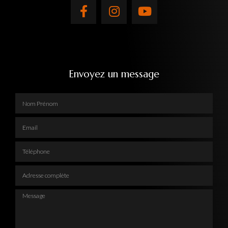
Envoyez un message
Nom Prénom
Email
Téléphone
Adresse complète
Message