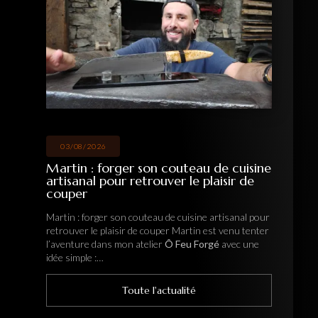
03/08/2026
Martin : forger son couteau de cuisine
artisanal pour retrouver le plaisir de
couper
Martin : forger son couteau de cuisine artisanal pour
retrouver le plaisir de couper Martin est venu tenter
l’aventure dans mon atelier
Ô Feu Forgé
avec une
idée simple :…
Toute l'actualité