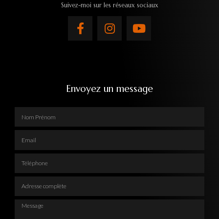
Suivez-moi sur les réseaux sociaux
Envoyez un message
Nom Prénom
Email
Téléphone
Adresse complète
Message