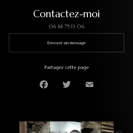
Contactez-moi
06 88 75 13 06
Envoyer un message
Partagez cette page
Facebook
Twitter
Email