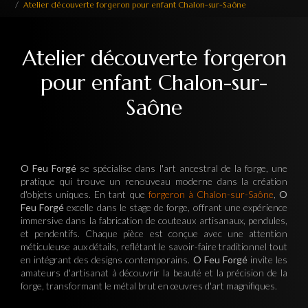
Atelier découverte forgeron pour enfant Chalon-sur-Saône
Atelier découverte forgeron
pour enfant Chalon-sur-
Saône
O Feu Forgé
se spécialise dans l'art ancestral de la forge, une
pratique qui trouve un renouveau moderne dans la création
d'objets uniques. En tant que
forgeron à Chalon-sur-Saône
,
O
Feu Forgé
excelle dans le stage de forge, offrant une expérience
immersive dans la fabrication de couteaux artisanaux, pendules,
et pendentifs. Chaque pièce est conçue avec une attention
méticuleuse aux détails, reflétant le savoir-faire traditionnel tout
en intégrant des designs contemporains.
O Feu Forgé
invite les
amateurs d'artisanat à découvrir la beauté et la précision de la
forge, transformant le métal brut en œuvres d'art magnifiques.