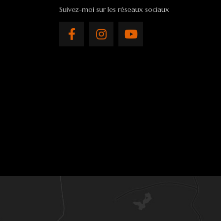
Suivez-moi sur les réseaux sociaux