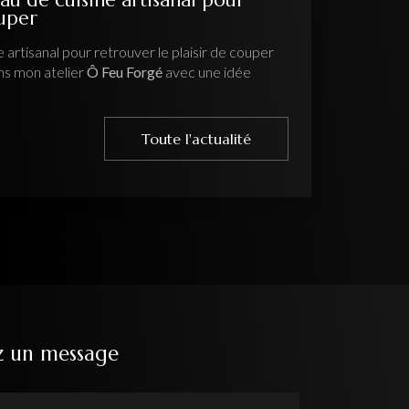
ouper
 artisanal pour retrouver le plaisir de couper
ns mon atelier
Ô Feu Forgé
avec une idée
Toute l'actualité
z un message