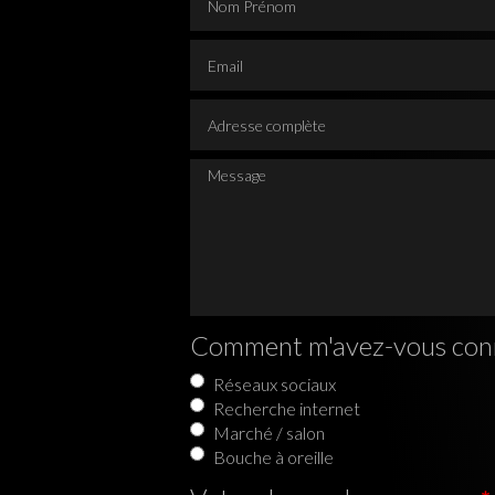
Email
Adresse complète
Message
Comment m'avez-vous con
Réseaux sociaux
Recherche internet
Marché / salon
Bouche à oreille