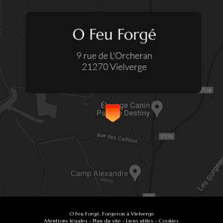
O Feu Forgé, Forgeron à Vielverge
Mentions légales
-
Plan du site
-
Liens utiles
-
Cookies