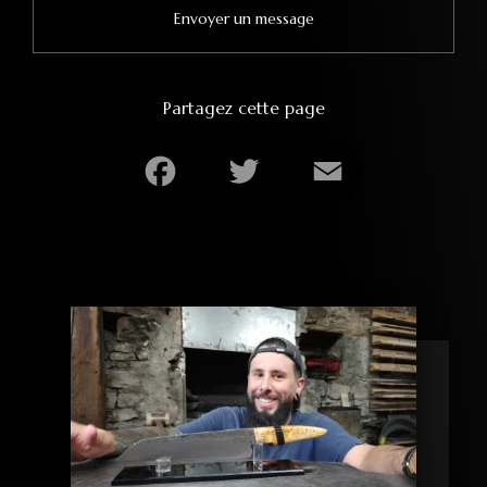
Envoyer un message
Partagez cette page
Facebook
Twitter
Email