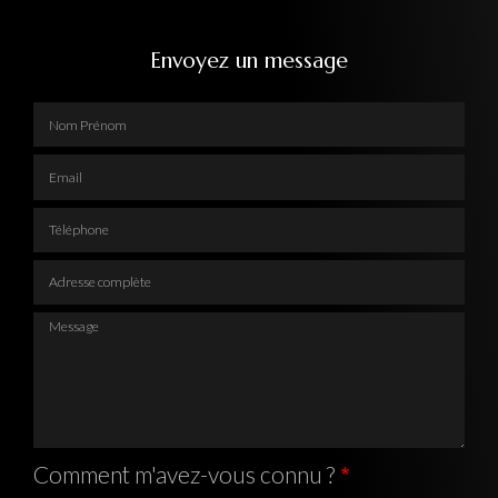
Envoyez un message
Nom Prénom
Email
Téléphone
Adresse complète
Message
Comment m'avez-vous connu ?