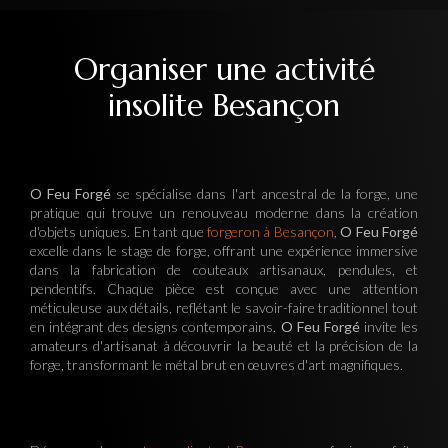
Organiser une activité
insolite Besançon
O Feu Forgé
se spécialise dans l'art ancestral de la forge, une
pratique qui trouve un renouveau moderne dans la création
d'objets uniques. En tant que
forgeron à Besançon
,
O Feu Forgé
excelle dans le stage de forge, offrant une expérience immersive
dans la fabrication de couteaux artisanaux, pendules, et
pendentifs. Chaque pièce est conçue avec une attention
méticuleuse aux détails, reflétant le savoir-faire traditionnel tout
en intégrant des designs contemporains.
O Feu Forgé
invite les
amateurs d'artisanat à découvrir la beauté et la précision de la
forge, transformant le métal brut en œuvres d'art magnifiques.