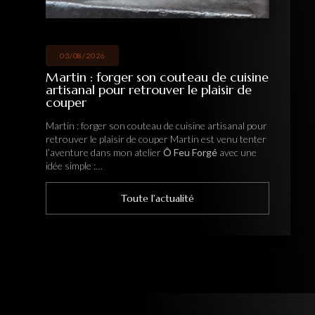
03/08/2026
Martin : forger son couteau de cuisine
artisanal pour retrouver le plaisir de
couper
Martin : forger son couteau de cuisine artisanal pour
retrouver le plaisir de couper Martin est venu tenter
l’aventure dans mon atelier
Ô Feu Forgé
avec une
idée simple :…
Toute l'actualité