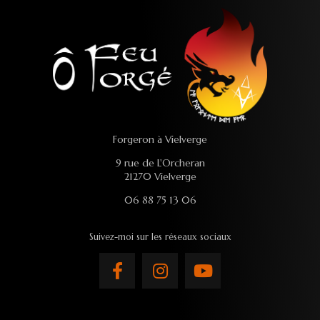
Forgeron à Vielverge
9 rue de L'Orcheran
21270 Vielverge
06 88 75 13 06
Suivez-moi sur les réseaux sociaux