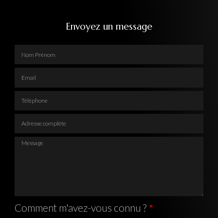
Envoyez un message
Nom Prénom
Email
Téléphone
Adresse complète
Message
Comment m'avez-vous connu ?