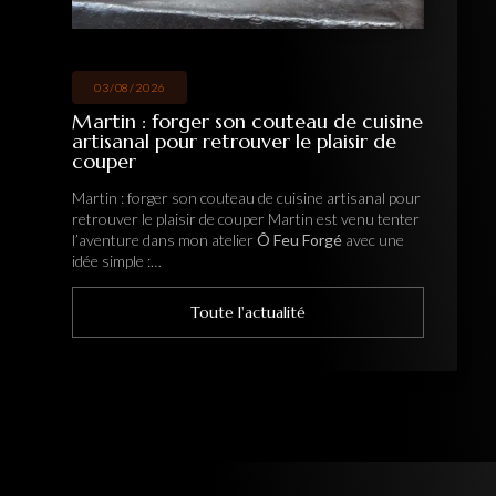
03/08/2026
Martin : forger son couteau de cuisine
artisanal pour retrouver le plaisir de
couper
Martin : forger son couteau de cuisine artisanal pour
retrouver le plaisir de couper Martin est venu tenter
l’aventure dans mon atelier
Ô Feu Forgé
avec une
idée simple :…
Toute l'actualité