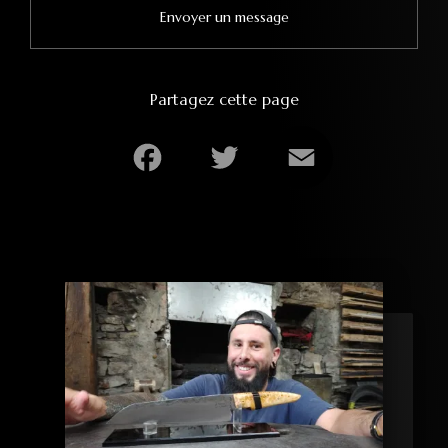
Envoyer un message
Partagez cette page
Facebook
Twitter
Email