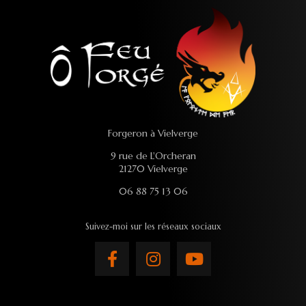
Forgeron à Vielverge
9 rue de L'Orcheran
21270 Vielverge
06 88 75 13 06
Suivez-moi sur les réseaux sociaux