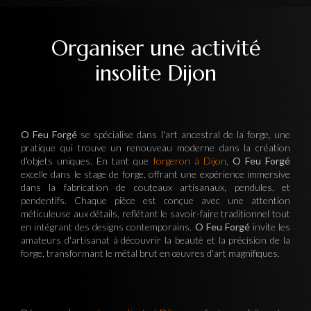
Organiser une activité
insolite Dijon
O Feu Forgé
se spécialise dans l'art ancestral de la forge, une
pratique qui trouve un renouveau moderne dans la création
d'objets uniques. En tant que
forgeron à Dijon
,
O Feu Forgé
excelle dans le stage de forge, offrant une expérience immersive
dans la fabrication de couteaux artisanaux, pendules, et
pendentifs. Chaque pièce est conçue avec une attention
méticuleuse aux détails, reflétant le savoir-faire traditionnel tout
en intégrant des designs contemporains.
O Feu Forgé
invite les
amateurs d'artisanat à découvrir la beauté et la précision de la
forge, transformant le métal brut en œuvres d'art magnifiques.