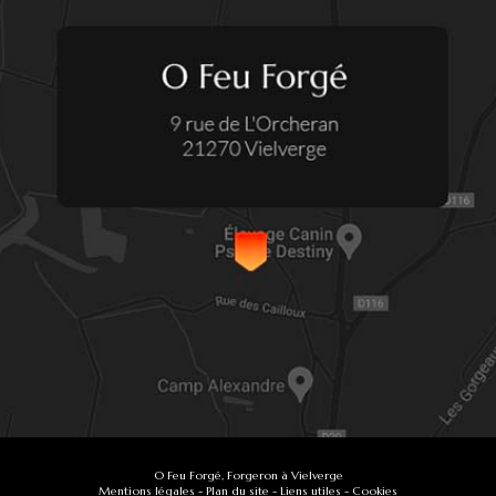
O Feu Forgé, Forgeron à Vielverge
Mentions légales
-
Plan du site
-
Liens utiles
-
Cookies