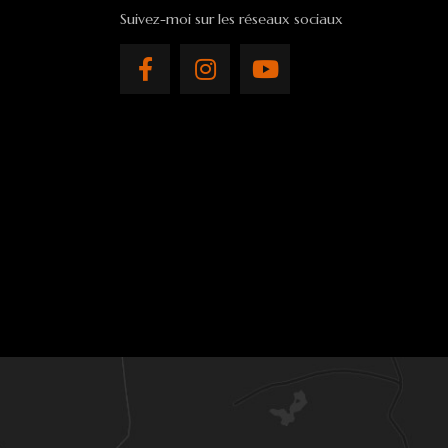
Suivez-moi sur les réseaux sociaux