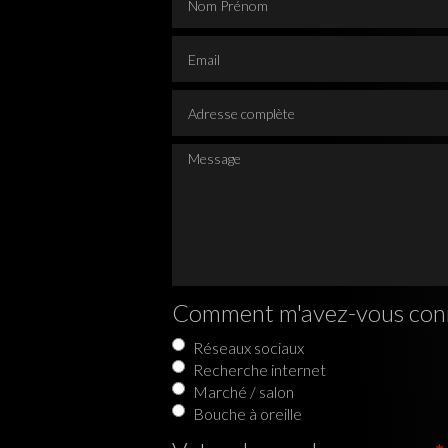
Email
Adresse complète
Message
Comment m'avez-vous con
Réseaux sociaux
Recherche internet
Marché / salon
Bouche à oreille