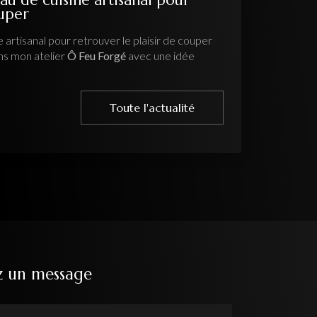
ouper
 artisanal pour retrouver le plaisir de couper
ns mon atelier
Ô Feu Forgé
avec une idée
Toute l'actualité
z un message